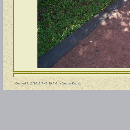
Created 1/12/2017 7:42:30 AM by Jørgen Knutson